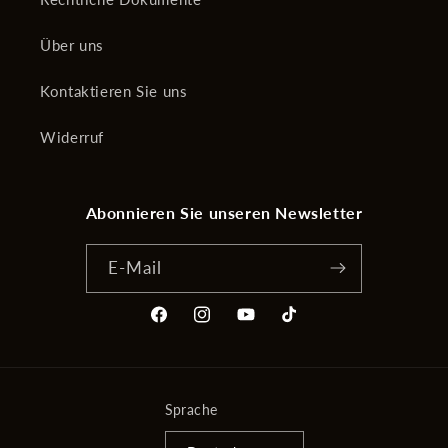
Über uns
Kontaktieren Sie uns
Widerruf
Abonnieren Sie unseren Newsletter
E-Mail
Facebook
Instagram
YouTube
TikTok
Sprache