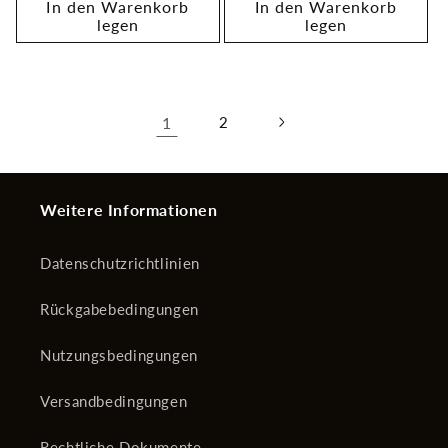
In den Warenkorb
In den Warenkorb
legen
legen
1
2
Weitere Informationen
Datenschutzrichtlinien
Rückgabebedingungen
Nutzungsbedingungen
Versandbedingungen
Rechtliche Dokumente