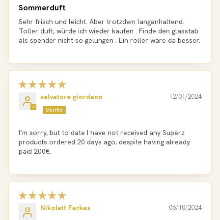
Sommerduft
Sehr frisch und leicht. Aber trotzdem langanhaltend.
Toller duft, würde ich wieder kaufen . Finde den glasstab
als spender nicht so gelungen . Ein roller wäre da besser.
salvatore giordano
12/01/2024
I’m sorry, but to date I have not received any Superz
products ordered 20 days ago, despite having already
paid 200€.
Nikolett Farkas
06/10/2024