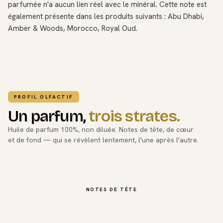
parfumée n'a aucun lien réel avec le minéral. Cette note est
également présente dans les produits suivants : Abu Dhabi,
Amber & Woods, Morocco, Royal Oud.
PROFIL OLFACTIF
Un parfum,
trois strates.
Huile de parfum 100%, non diluée. Notes de tête, de cœur
et de fond — qui se révèlent lentement, l'une après l'autre.
NOTES DE TÊTE