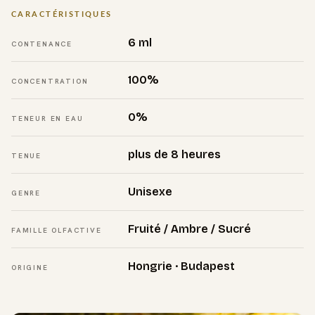
CARACTÉRISTIQUES
6 ml
CONTENANCE
100%
CONCENTRATION
0%
TENEUR EN EAU
plus de 8 heures
TENUE
Unisexe
GENRE
Fruité / Ambre / Sucré
FAMILLE OLFACTIVE
Hongrie · Budapest
ORIGINE