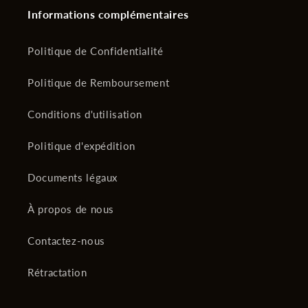
Informations complémentaires
Politique de Confidentialité
Politique de Remboursement
Conditions d'utilisation
Politique d'expédition
Documents légaux
À propos de nous
Contactez-nous
Rétractation