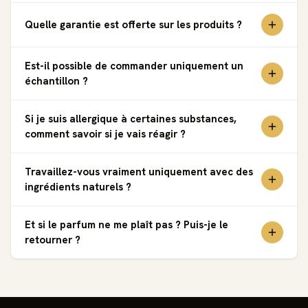
Quelle garantie est offerte sur les produits ?
Est-il possible de commander uniquement un
échantillon ?
Si je suis allergique à certaines substances,
comment savoir si je vais réagir ?
Travaillez-vous vraiment uniquement avec des
ingrédients naturels ?
Et si le parfum ne me plaît pas ? Puis-je le
retourner ?