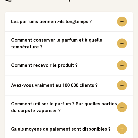
Les parfums tiennent-ils longtemps ?
Comment conserver le parfum et à quelle
température ?
Comment recevoir le produit ?
Avez-vous vraiment eu 100 000 clients ?
Comment utiliser le parfum ? Sur quelles parties
du corps le vaporiser ?
Quels moyens de paiement sont disponibles ?