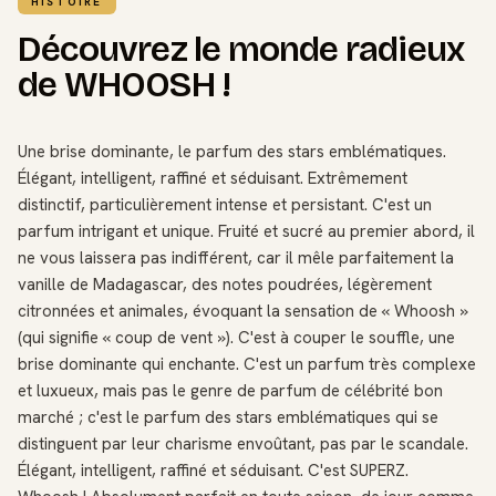
HISTOIRE
Découvrez le monde radieux
de WHOOSH !
Une brise dominante, le parfum des stars emblématiques.
Élégant, intelligent, raffiné et séduisant. Extrêmement
distinctif, particulièrement intense et persistant. C'est un
parfum intrigant et unique. Fruité et sucré au premier abord, il
ne vous laissera pas indifférent, car il mêle parfaitement la
vanille de Madagascar, des notes poudrées, légèrement
citronnées et animales, évoquant la sensation de « Whoosh »
(qui signifie « coup de vent »). C'est à couper le souffle, une
brise dominante qui enchante. C'est un parfum très complexe
et luxueux, mais pas le genre de parfum de célébrité bon
marché ; c'est le parfum des stars emblématiques qui se
distinguent par leur charisme envoûtant, pas par le scandale.
Élégant, intelligent, raffiné et séduisant. C'est SUPERZ.