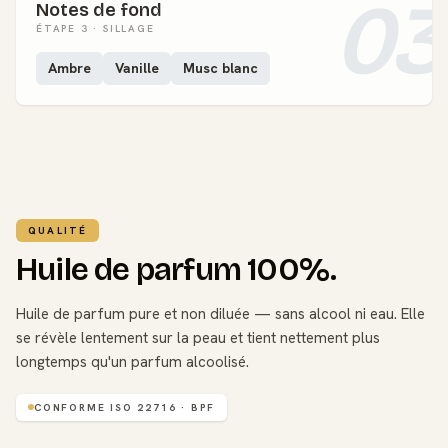
03
Notes de fond
ÉTAPE 3 · SILLAGE
Ambre
Vanille
Musc blanc
QUALITÉ
Huile de parfum 100%.
Huile de parfum pure et non diluée — sans alcool ni eau. Elle
se révèle lentement sur la peau et tient nettement plus
longtemps qu'un parfum alcoolisé.
CONFORME ISO 22716 · BPF