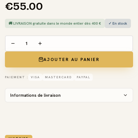
€55.00
🚚 LIVRAISON gratuite dans le monde entier dès 400 €
✓ En stock
AJOUTER AU PANIER
PAIEMENT :
VISA
MASTERCARD
PAYPAL
Informations de livraison