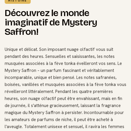
HISTOIRE
Découvrez le monde
imaginatif de Mystery
Saffron!
Unique et délicat. Son imposant nuage olfactif vous suit
pendant des heures. Sensuelles et saisissantes, les notes
musquées associées à la fève tonka éveilleront vos sens. Le
Mystery Saffron – un parfum fascinant et véritablement
incomparable, unique et bien pensé. Les notes safranées,
boisées, vanillées et musquées associées à la fève tonka vous
réveilleront littéralement. Pendant les quatre premières
heures, son nuage olfactif peut être envahissant, mais en fin
de journée, il s'atténue gracieusement, laissant la fragrance
magique du Mystery Saffron à persister. Incontournable pour
les amateurs de parfums de niche, il peut être acheté à
l'aveugle. Totalement unisexe et sensuel, il ravira les femmes