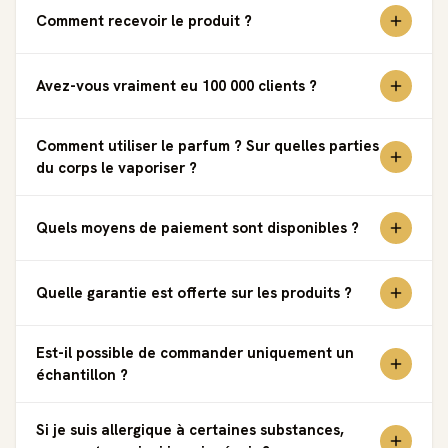
Comment recevoir le produit ?
Avez-vous vraiment eu 100 000 clients ?
Comment utiliser le parfum ? Sur quelles parties
du corps le vaporiser ?
Quels moyens de paiement sont disponibles ?
Quelle garantie est offerte sur les produits ?
Est-il possible de commander uniquement un
échantillon ?
Si je suis allergique à certaines substances,