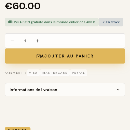
€60.00
🚚 LIVRAISON gratuite dans le monde entier dès 400 €
✓ En stock
AJOUTER AU PANIER
PAIEMENT :
VISA
MASTERCARD
PAYPAL
Informations de livraison