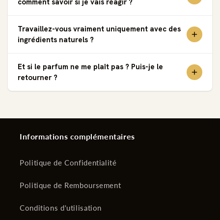
comment savoir si je vais réagir ?
Travaillez-vous vraiment uniquement avec des
ingrédients naturels ?
Et si le parfum ne me plaît pas ? Puis-je le
retourner ?
Informations complémentaires
Politique de Confidentialité
Politique de Remboursement
Conditions d'utilisation