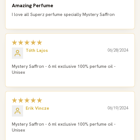
Amazing Perfume
I love all Superz perfume specially Mystery Saffron
Tóth Lajos
06/28/2024
Mystery Saffron - 6 ml exclusive 100% perfume oil -
Unisex
Erik Vincze
06/19/2024
Mystery Saffron - 6 ml exclusive 100% perfume oil -
Unisex