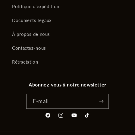
Politique d'expédition
Documents légaux
À propos de nous
Contactez-nous
Rétractation
Abonnez-vous à notre newsletter
E-mail
Facebook
Instagram
YouTube
TikTok