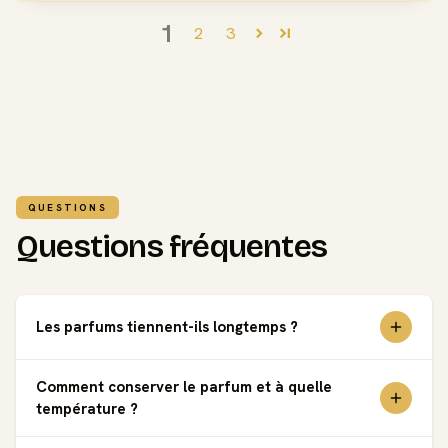
1
2
3
QUESTIONS
Questions fréquentes
Les parfums tiennent-ils longtemps ?
Comment conserver le parfum et à quelle
température ?