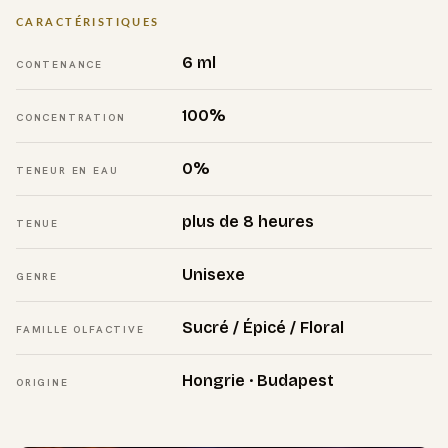
CARACTÉRISTIQUES
6 ml
CONTENANCE
100%
CONCENTRATION
0%
TENEUR EN EAU
plus de 8 heures
TENUE
Unisexe
GENRE
Sucré / Épicé / Floral
FAMILLE OLFACTIVE
Hongrie · Budapest
ORIGINE