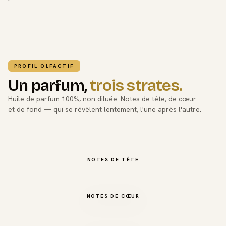
PROFIL OLFACTIF
Un parfum,
trois strates.
Huile de parfum 100%, non diluée. Notes de tête, de cœur
et de fond — qui se révèlent lentement, l'une après l'autre.
NOTES DE TÊTE
NOTES DE CŒUR